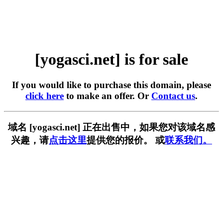
[yogasci.net] is for sale
If you would like to purchase this domain, please
click here
to make an offer. Or
Contact us
.
域名 [yogasci.net] 正在出售中，如果您对该域名感
兴趣，请
点击这里
提供您的报价。 或
联系我们。